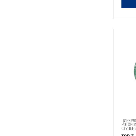
ЦИРКУЛ
РОТОРО
СТУПЕН