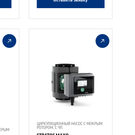
Оставить заявку
ЦИРКУЛЯЦИОННЫЙ НАСОС С МОКРЫМ
РОТОРОМ, С ЧП.
ОКРЫМ