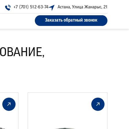
+7 (701) 512-63-74
Астана, Улица Жанарыс, 21
Заказать обратный звонок
ОВАНИЕ,