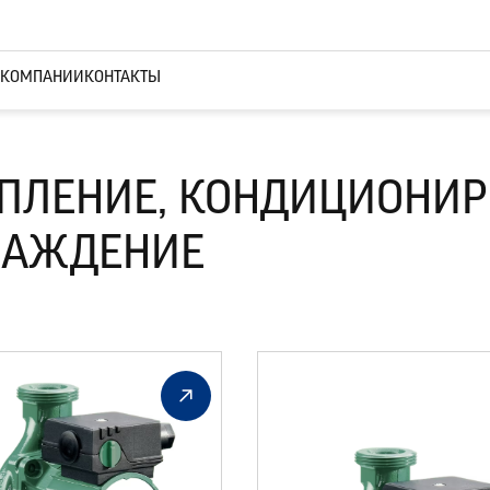
 КОМПАНИИ
КОНТАКТЫ
ПЛЕНИЕ, КОНДИЦИОНИР
ЛАЖДЕНИЕ