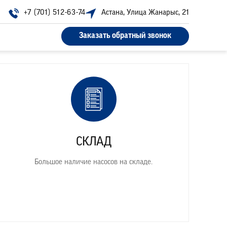
+7 (701) 512-63-74
Астана, Улица Жанарыс, 21
Заказать обратный звонок
СКЛАД
Большое наличие насосов на складе.