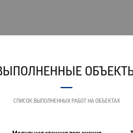
ВЫПОЛНЕННЫЕ ОБЪЕКТ
СПИСОК ВЫПОЛНЕННЫХ РАБОТ НА ОБЪЕКТАХ