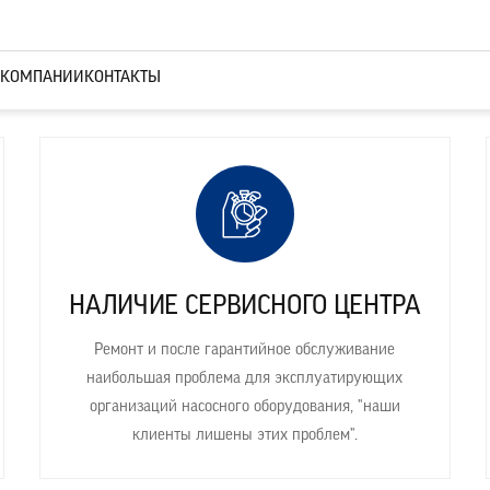
асосного и
 КОМПАНИИ
КОНТАКТЫ
ления
НАЛИЧИЕ СЕРВИСНОГО ЦЕНТРА
Ремонт и после гарантийное обслуживание
наибольшая проблема для эксплуатирующих
организаций насосного оборудования, "наши
клиенты лишены этих проблем".