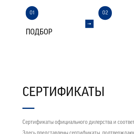
01
02
ПОДБОР
ДОГОВОР
СЕРТИФИКАТЫ
Сертификаты официального дилерства и соответ
Здесь представлены сертификаты, подтверждаю