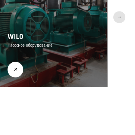
WILO
Насосное оборудование