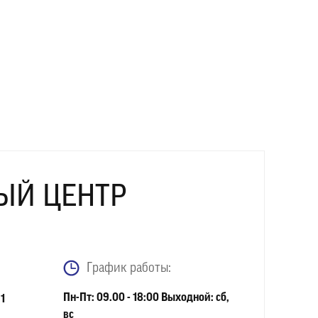
ЫЙ ЦЕНТР
График работы:
Пн-Пт: 09.00 - 18:00 Выходной: сб,
1
вс