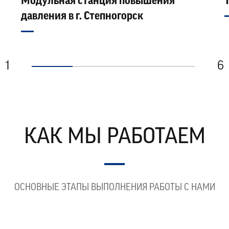
Модульная станция повышения
давления в г. Степногорск
1
6
КАК МЫ РАБОТАЕМ
ОСНОВНЫЕ ЭТАПЫ ВЫПОЛНЕНИЯ РАБОТЫ С НАМИ