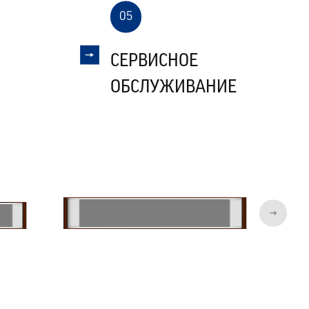
05
СЕРВИСНОЕ
НАЛАДКА
ОБСЛУЖИВАНИЕ