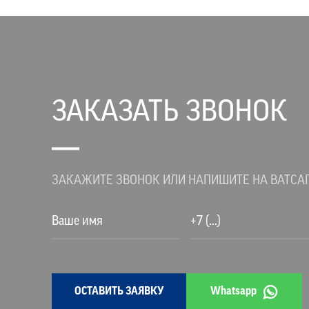
ЗАКАЗАТЬ ЗВОНОК
ЗАКАЖИТЕ ЗВОНОК ИЛИ НАПИШИТЕ НА ВАТСА
ОСТАВИТЬ ЗАЯВКУ
Whatsapp