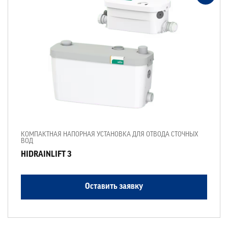
КОМПАКТНАЯ НАПОРНАЯ УСТАНОВКА ДЛЯ ОТВОДА СТОЧНЫХ
ВОД
HIDRAINLIFT 3
Оставить заявку