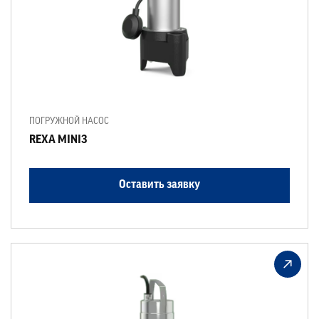
ПОГРУЖНОЙ НАСОС
REXA MINI3
Оставить заявку