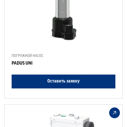
ПОГРУЖНОЙ НАСОС
PADUS UNI
Оставить заявку