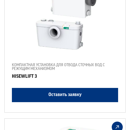
КОМПАКТНАЯ УСТАНОВКА ДЛЯ ОТВОДА СТОЧНЫХ ВОД С
РЕЖУЩИМ МЕХАНИЗМОМ
HISEWLIFT 3
Оставить заявку