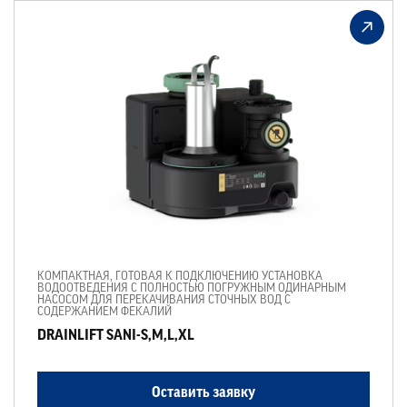
КОМПАКТНАЯ, ГОТОВАЯ К ПОДКЛЮЧЕНИЮ УСТАНОВКА
ВОДООТВЕДЕНИЯ С ПОЛНОСТЬЮ ПОГРУЖНЫМ ОДИНАРНЫМ
НАСОСОМ ДЛЯ ПЕРЕКАЧИВАНИЯ СТОЧНЫХ ВОД С
СОДЕРЖАНИЕМ ФЕКАЛИЙ
DRAINLIFT SANI-S,M,L,XL
Оставить заявку