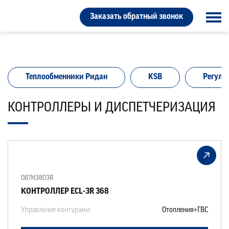
Заказать обратный звонок
Теплообменники Ридан
KSB
Регули
КОНТРОЛЛЕРЫ И ДИСПЕТЧЕРИЗАЦИЯ
087H3803R
КОНТРОЛЛЕР ECL-3R 368
Управление контурами:
Отопления+ГВС