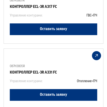
087H3807R
КОНТРОЛЛЕР ECL-3R A317 FC
Управление контурами:
ГВС+ПЧ
Оставить заявку
087H3805R
КОНТРОЛЛЕР ECL-3R A331 FC
Управление контурами:
Отопление+ПЧ
Оставить заявку