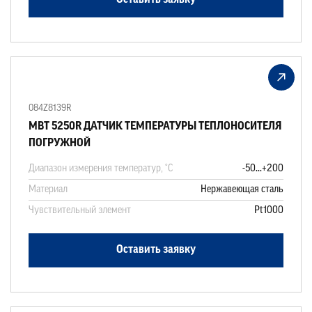
Оставить заявку
084Z8139R
MBT 5250R ДАТЧИК ТЕМПЕРАТУРЫ ТЕПЛОНОСИТЕЛЯ
ПОГРУЖНОЙ
Диапазон измерения температур, °C
-50...+200
Материал
Нержавеющая сталь
Чувствительный элемент
Pt1000
Оставить заявку