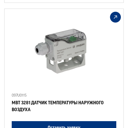
097U0115
MBT 3281 ДАТЧИК ТЕМПЕРАТУРЫ НАРУЖНОГО
ВОЗДУХА