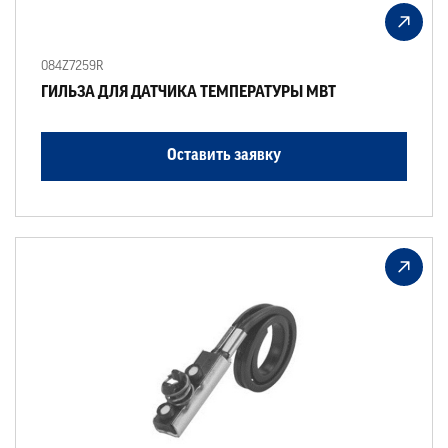
084Z7259R
ГИЛЬЗА ДЛЯ ДАТЧИКА ТЕМПЕРАТУРЫ MBT
Оставить заявку