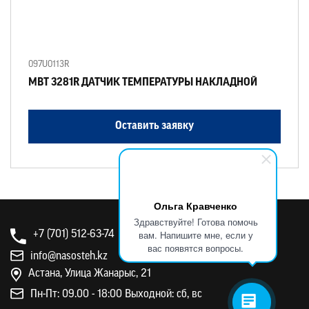
097U0113R
MBT 3281R ДАТЧИК ТЕМПЕРАТУРЫ НАКЛАДНОЙ
Оставить заявку
Ольга Кравченко
Здравствуйте! Готова помочь
вам. Напишите мне, если у
+7 (701) 512-63-74
вас появятся вопросы.
info@nasosteh.kz
Астана, Улица Жанарыс, 21
Пн-Пт: 09.00 - 18:00 Выходной: сб, вс