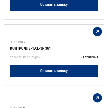
Оставить заявку
087H3804R
КОНТРОЛЛЕР ECL-3R 361
Управление контурами:
2 Отопления
Оставить заявку